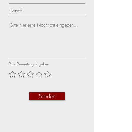
Bitte Bewertung abgeben
Senden